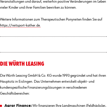
Veranstaltungen und darauf, weiterhin positive Veränderungen im Leben
vieler Kinder und ihrer Familien bewirken zu können.
Weitere Informationen zum Therapeutischen Ponyreiten finden Sie auf
https://reitsport-kather.de.
DIE WÜRTH LEASING
Die Würth Leasing GmbH & Co. KG wurde 1993 gegründet und hat ihren
Hauptsitz in Eislingen. Das Unternehmen entwickelt objekt- und
kundenspezifische Finanzierungslösungen in verschiedenen
Geschäftsbereichen:
Agrar Finance
:
Wir finanzieren Ihre Landmaschinen (Feldhäcksler,