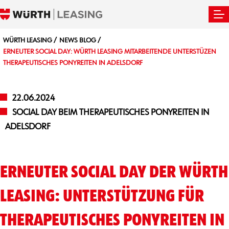
WÜRTH LEASING
NEWS BLOG
ERNEUTER SOCIAL DAY: WÜRTH LEASING MITARBEITENDE UNTERSTÜZEN
THERAPEUTISCHES PONYREITEN IN ADELSDORF
22.06.2024
SOCIAL DAY BEIM THERAPEUTISCHES PONYREITEN IN
ADELSDORF
ERNEUTER SOCIAL DAY DER WÜRTH
LEASING: UNTERSTÜTZUNG FÜR
THERAPEUTISCHES PONYREITEN IN