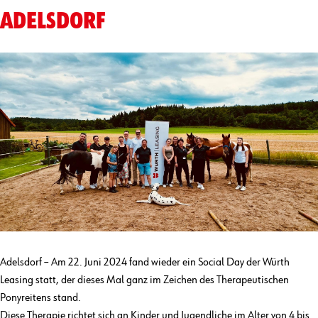
ADELSDORF
Adelsdorf – Am 22. Juni 2024 fand wieder ein Social Day der Würth
Leasing statt, der dieses Mal ganz im Zeichen des Therapeutischen
Ponyreitens stand.
Diese Therapie richtet sich an Kinder und Jugendliche im Alter von 4 bis