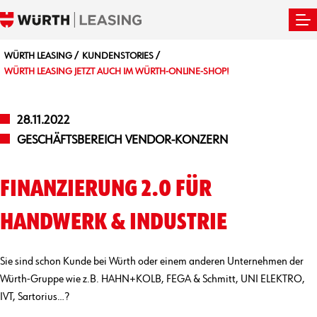
WÜRTH LEASING
KUNDENSTORIES
WÜRTH LEASING JETZT AUCH IM WÜRTH-ONLINE-SHOP!
28.11.2022
GESCHÄFTSBEREICH VENDOR-KONZERN
FINANZIERUNG 2.0 FÜR
HANDWERK & INDUSTRIE
Sie sind schon Kunde bei Würth oder einem anderen Unternehmen der
Würth-Gruppe wie z.B. HAHN+KOLB, FEGA & Schmitt, UNI ELEKTRO,
IVT, Sartorius…?