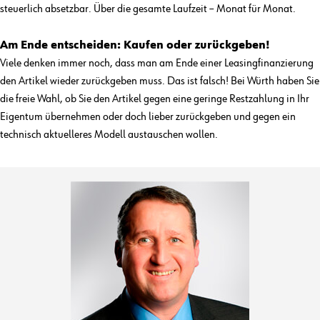
steuerlich absetzbar. Über die gesamte Laufzeit – Monat für Monat.
Am Ende entscheiden: Kaufen oder zurückgeben!
Viele denken immer noch, dass man am Ende einer Leasingfinanzierung
den Artikel wieder zurückgeben muss. Das ist falsch! Bei Würth haben Sie
die freie Wahl, ob Sie den Artikel gegen eine geringe Restzahlung in Ihr
Eigentum übernehmen oder doch lieber zurückgeben und gegen ein
technisch aktuelleres Modell austauschen wollen.