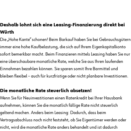
Deshalb lohnt sich eine Leasing-Finanzierung direkt bei
Würth
Die „Hohe Kante“ schonen! Beim Barkauf haben Sie bei Gebrauchsgütern
immer eine hohe Kaufbelastung, die sich auf Ihrem Eigenkapitalkonto
sofort bemerkbar macht. Beim Finanzieren mittels Leasing haben Sie nur
eine überschaubare monatliche Rate, welche Sie aus Ihren laufenden
Einnahmen bezahlen können. Sie sparen somit Ihre Barmittel und
bleiben flexibel – auch für kurzfristige oder nicht planbare Investitionen.
Die monatliche Rate steuerlich absetzen!
Wenn Sie für Neuinvestitionen einen Ratenkredit bei Ihrer Hausbank
aufnehmen, können Sie die monatlich fällige Rate nicht steuerlich
geltend machen. Anders beim Leasing: Dadurch, dass beim
Vertragsabschluss noch nicht feststeht, ob Sie Eigentümer werden oder
nicht, wird die monatliche Rate anders behandelt und ist dadurch