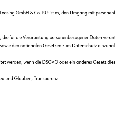
h Leasing GmbH & Co. KG ist es, den Umgang mit personen
n, die für die Verarbeitung personenbezogener Daten verantwo
wie den nationalen Gesetzen zum Datenschutz einzuhal
tet werden, wenn die DSGVO oder ein anderes Gesetz dies
reu und Glauben, Transparenz