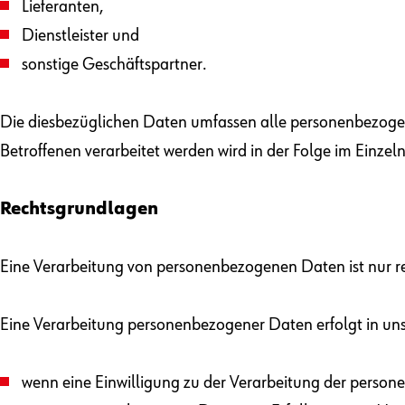
Lieferanten,
Dienstleister und
sonstige Geschäftspartner.
Die diesbezüglichen Daten umfassen alle personenbezogen
Betroffenen verarbeitet werden wird in der Folge im Einzeln
Rechtsgrundlagen
Eine Verarbeitung von personenbezogenen Daten ist nur rec
Eine Verarbeitung personenbezogener Daten erfolgt in un
wenn eine Einwilligung zu der Verarbeitung der persone