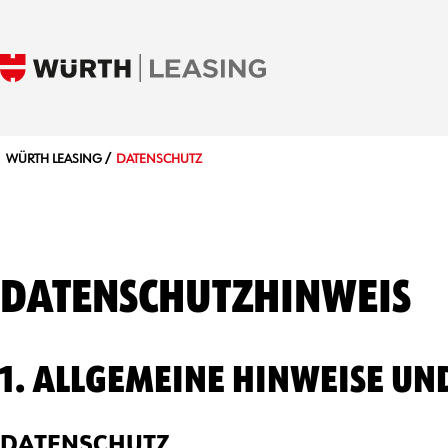
WÜRTH LEASING
DATENSCHUTZ
DATENSCHUTZHINWEIS
1. ALLGEMEINE HINWEISE U
DATENSCHUTZ