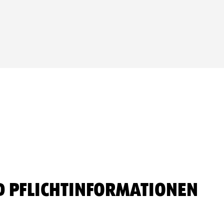
ND PFLICHTINFORMATIONEN