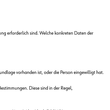
ng erforderlich sind. Welche konkreten Daten der
ndlage vorhanden ist, oder die Person eingewilligt hat.
estimmungen. Diese sind in der Regel,