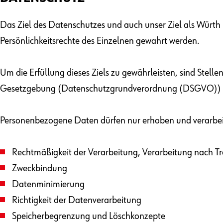
Das Ziel des Datenschutzes und auch unser Ziel als Würt
Persönlichkeitsrechte des Einzelnen gewahrt werden.
Um die Erfüllung dieses Ziels zu gewährleisten, sind Stelle
Gesetzgebung (Datenschutzgrundverordnung (DSGVO)) so
Personenbezogene Daten dürfen nur erhoben und verarbei
Rechtmäßigkeit der Verarbeitung, Verarbeitung nach T
Zweckbindung
Datenminimierung
Richtigkeit der Datenverarbeitung
Speicherbegrenzung und Löschkonzepte