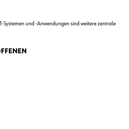
T-Systemen und -Anwendungen sind weitere zentrale
OFFENEN