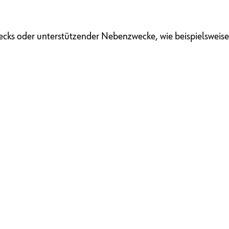
ks oder unterstützender Nebenzwecke, wie beispielsweise