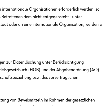
n internationale Organisationen erforderlich werden, so
s Betroffenen dem nicht entgegensteht - unter
staat oder an eine internationale Organisation, werden wir
gen zur Datenlöschung unter Berücksichtigung
 Handelsgesetzbuch (HGB) und der Abgabenordnung (AO).
schäftsbeziehung bzw. des vorvertraglichen
altung von Beweismitteln im Rahmen der gesetzlichen