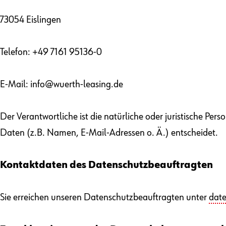
73054 Eislingen
Telefon: +49 7161 95136-0
E-Mail: info@wuerth-leasing.de
Der Verantwortliche ist die natürliche oder juristische P
Daten (z.B. Namen, E-Mail-Adressen o. Ä.) entscheidet.
Kontaktdaten des Datenschutzbeauftragten
Sie erreichen unseren Datenschutzbeauftragten unter
dat