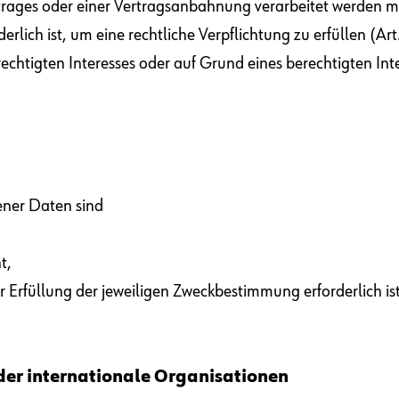
ages oder einer Vertragsanbahnung verarbeitet werden müs
ich ist, um eine rechtliche Verpflichtung zu erfüllen (Art
igten Interesses oder auf Grund eines berechtigten Interess
ener Daten sind
t,
r Erfüllung der jeweiligen Zweckbestimmung erforderlich ist
der internationale Organisationen