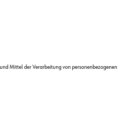
ke und Mittel der Verarbeitung von personenbezogenen