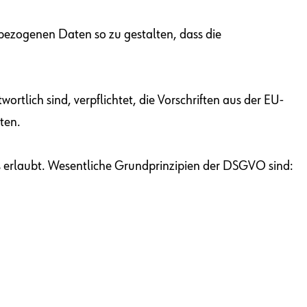
bezogenen Daten so zu gestalten, dass die
rtlich sind, verpflichtet, die Vorschriften aus der EU-
ten.
 erlaubt. Wesentliche Grundprinzipien der DSGVO sind: