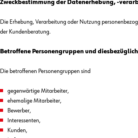
Zweckbestimmung der Datenerhebung, -verarb
Die Erhebung, Verarbeitung oder Nutzung personenbezogen
der Kundenberatung.
Betroffene Personengruppen und diesbezüglic
Die betroffenen Personengruppen sind
gegenwärtige Mitarbeiter,
ehemalige Mitarbeiter,
Bewerber,
Interessenten,
Kunden,