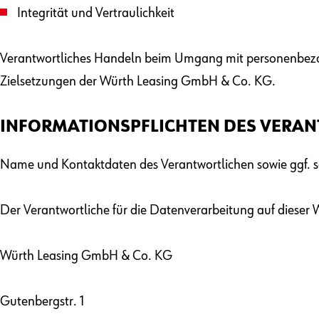
Integrität und Vertraulichkeit
Verantwortliches Handeln beim Umgang mit personenbezog
Zielsetzungen der Würth Leasing GmbH & Co. KG.
INFORMATIONSPFLICHTEN DES VERAN
Name und Kontaktdaten des Verantwortlichen sowie ggf. sei
Der Verantwortliche für die Datenverarbeitung auf dieser W
Würth Leasing GmbH & Co. KG
Gutenbergstr. 1