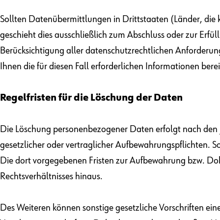
Sollten Datenübermittlungen in Drittstaaten (Länder, die 
geschieht dies ausschließlich zum Abschluss oder zur Erfül
Berücksichtigung aller datenschutzrechtlichen Anforderunge
Ihnen die für diesen Fall erforderlichen Informationen berei
Regelfristen für die Löschung der Daten
Die Löschung personenbezogener Daten erfolgt nach den j
gesetzlicher oder vertraglicher Aufbewahrungspflichten.
Die dort vorgegebenen Fristen zur Aufbewahrung bzw. Dok
Rechtsverhältnisses hinaus.
Des Weiteren können sonstige gesetzliche Vorschriften ei