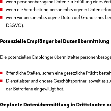
wenn personenbezogene Daten zur Erfüllung eines Vertr
wenn die Verarbeitung personenbezogener Daten erforderl
wenn wir personenbezogene Daten auf Grund eines berecht
DSGVO).
Potenzielle Empfänger bei Datenübermittlung
Die potenziellen Empfänger übermittelter personenbezog
öffentliche Stellen, sofern eine gesetzliche Pflicht besteh
Dienstleister und andere Geschäftspartner, soweit es zu
der Betroffene eingewilligt hat.
Geplante Datenübermittlung in Drittstaaten o