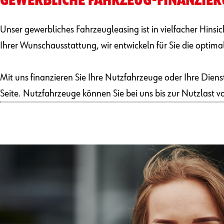
GEWERBLICHE FAHRZEUG-FINANZIE
Unser gewerbliches Fahrzeugleasing ist in vielfacher Hinsic
Ihrer Wunschausstattung, wir entwickeln für Sie die optim
Mit uns finanzieren Sie Ihre Nutzfahrzeuge oder Ihre Di
Seite. Nutzfahrzeuge können Sie bei uns bis zur Nutzlast v