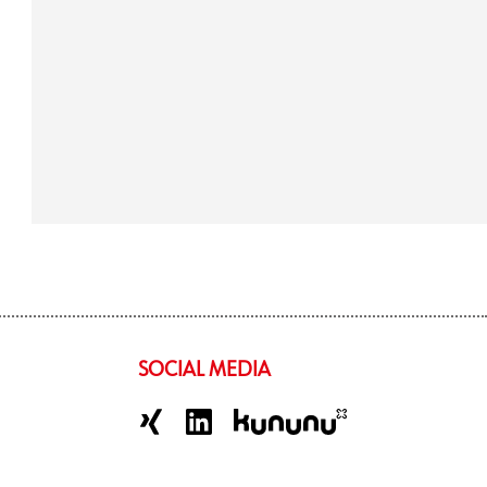
SOCIAL MEDIA