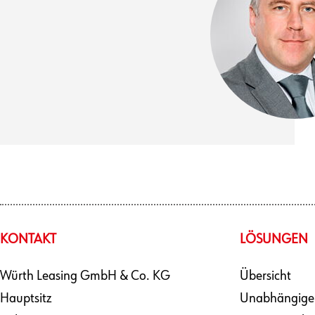
KONTAKT
LÖSUNGEN
Würth Leasing GmbH & Co. KG
Übersicht
Hauptsitz
Unabhängige