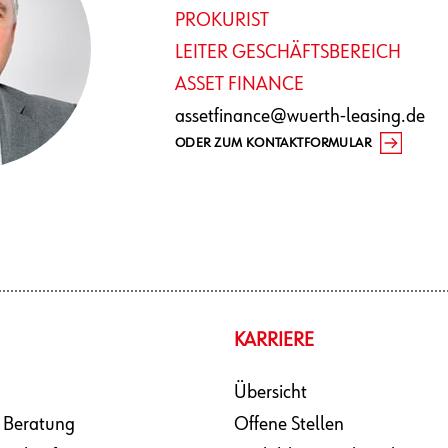
PROKURIST
LEITER GESCHÄFTSBEREICH
ASSET FINANCE
assetfinance@wuerth-leasing.de
ODER ZUM KONTAKTFORMULAR
KARRIERE
Übersicht
 Beratung
Offene Stellen