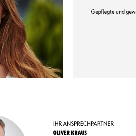
Gepflegte und gewa
IHR ANSPRECHPARTNER
OLIVER KRAUS