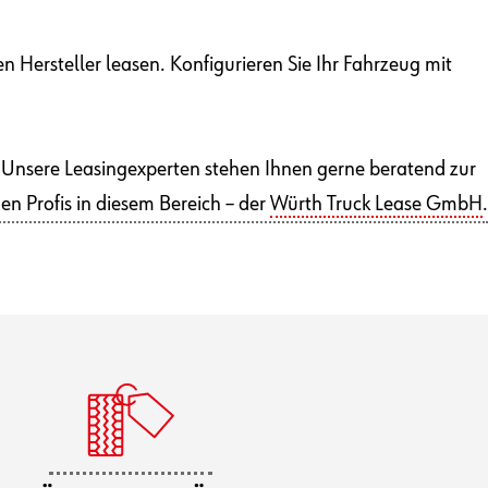
en Hersteller leasen. Konfigurieren Sie Ihr Fahrzeug mit
 Unsere Leasingexperten stehen Ihnen gerne beratend zur
en Profis in diesem Bereich – der
Würth Truck Lease GmbH
.