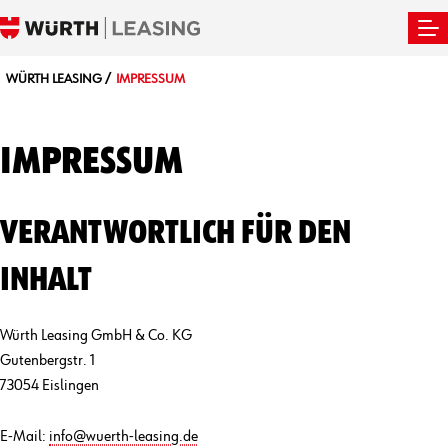
WÜRTH LEASING
IMPRESSUM
IMPRESSUM
VERANTWORTLICH FÜR DEN
INHALT
Würth Leasing GmbH & Co. KG
Gutenbergstr. 1
73054 Eislingen
E-Mail:
info@wuerth-leasing.de