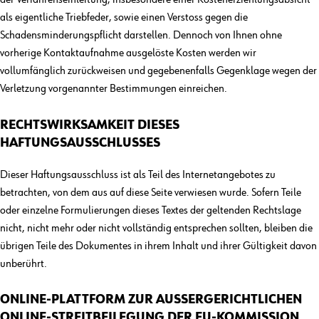
als eigentliche Triebfeder, sowie einen Verstoss gegen die
Schadensminderungspflicht darstellen. Dennoch von Ihnen ohne
vorherige Kontaktaufnahme ausgelöste Kosten werden wir
vollumfänglich zurückweisen und gegebenenfalls Gegenklage wegen der
Verletzung vorgenannter Bestimmungen einreichen.
RECHTSWIRKSAMKEIT DIESES
HAFTUNGSAUSSCHLUSSES
Dieser Haftungsausschluss ist als Teil des Internetangebotes zu
betrachten, von dem aus auf diese Seite verwiesen wurde. Sofern Teile
oder einzelne Formulierungen dieses Textes der geltenden Rechtslage
nicht, nicht mehr oder nicht vollständig entsprechen sollten, bleiben die
übrigen Teile des Dokumentes in ihrem Inhalt und ihrer Gültigkeit davon
unberührt.
ONLINE-PLATTFORM ZUR AUSSERGERICHTLICHEN
ONLINE-STREITBEILEGUNG DER EU-KOMMISSION