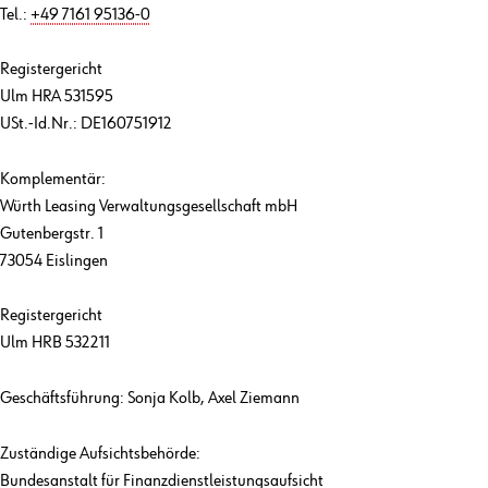
Tel.:
+49 7161 95136-0
Registergericht
Ulm HRA 531595
USt.-Id.Nr.: DE160751912
Komplementär:
Würth Leasing Verwaltungsgesellschaft mbH
Gutenbergstr. 1
73054 Eislingen
Registergericht
Ulm HRB 532211
Geschäftsführung: Sonja Kolb, Axel Ziemann
Zuständige Aufsichtsbehörde:
Bundesanstalt für Finanzdienstleistungsaufsicht