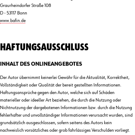
Graurheindorfer Straße 108
D - 53117 Bonn
www.bafin.de
HAFTUNGSAUSSCHLUSS
INHALT DES ONLINEANGEBOTES
Der Autor übernimmt keinerlei Gewähr für die Aktualität, Korrektheit,
Vollständigkeit oder Qualität der bereit gestellten Informationen.
Haftungsansprüche gegen den Autor, welche sich auf Schäden
materieller oder ideeller Art beziehen, die durch die Nutzung oder
Nichtnutzung der dargebotenen Informationen bzw. durch die Nutzung
fehlerhafter und unvollständiger Informationen verursacht wurden, sind
grundsätzlich ausgeschlossen, sofern seitens des Autors kein
nachweislich vorsätzliches oder grob fahrlässiges Verschulden vorliegt.