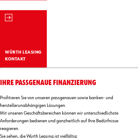
WÜRTH LEASING
KONTAKT
IHRE PASSGENAUE FINANZIERUNG
Profitieren Sie von unseren passgenauen sowie banken- und
herstellerunabhängigen Lösungen.
Mit unseren Geschäftsbereichen können wir unterschiedlichste
Anforderungen bedienen und ganzheitlich auf Ihre Bedürfnisse
reagieren.
Sie sehen, die Würth Leasing ist vielfältig: