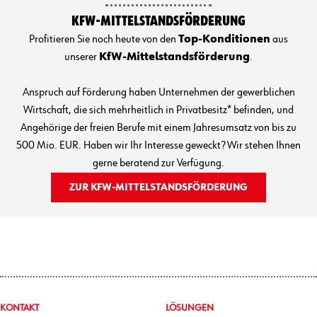
KFW-MITTELSTANDSFÖRDERUNG
Profitieren Sie noch heute von den
Top-Konditionen
aus
unserer
KfW-Mittelstandsförderung
.
Anspruch auf Förderung haben Unternehmen der gewerblichen
Wirtschaft, die sich mehrheitlich in Privatbesitz* befinden, und
Angehörige der freien Berufe mit einem Jahresumsatz von bis zu
500 Mio. EUR. Haben wir Ihr Interesse geweckt? Wir stehen Ihnen
gerne beratend zur Verfügung.
ZUR KFW-MITTELSTANDSFÖRDERUNG
KONTAKT
LÖSUNGEN