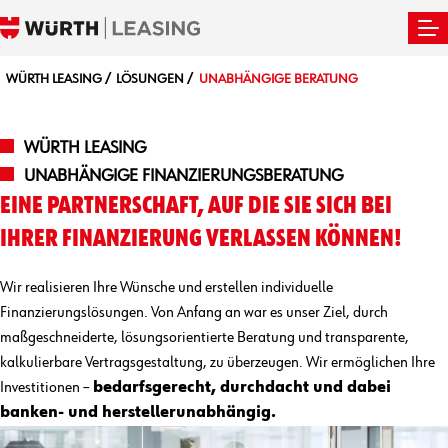
WÜRTH LEASING
LÖSUNGEN
UNABHÄNGIGE BERATUNG
WÜRTH LEASING
UNABHÄNGIGE FINANZIERUNGSBERATUNG
EINE PARTNERSCHAFT, AUF DIE SIE SICH BEI
IHRER FINANZIERUNG VERLASSEN KÖNNEN!
Wir realisieren Ihre Wünsche und erstellen individuelle
Finanzierungslösungen. Von Anfang an war es unser Ziel, durch
maßgeschneiderte, lösungsorientierte Beratung und transparente,
kalkulierbare Vertragsgestaltung, zu überzeugen. Wir ermöglichen Ihre
Investitionen –
bedarfsgerecht, durchdacht und dabei
banken- und herstellerunabhängig.