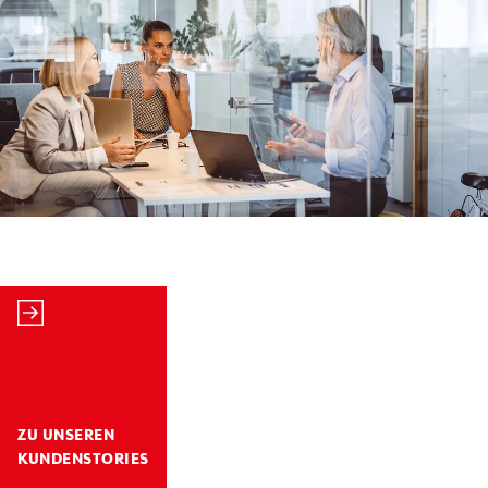
ZU UNSEREN
KUNDENSTORIES