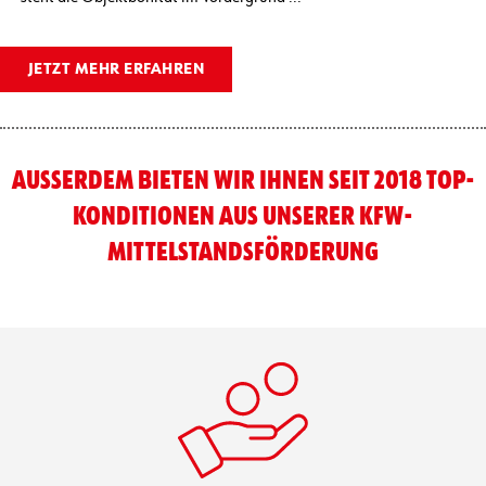
JETZT MEHR ERFAHREN
AUSSERDEM BIETEN WIR IHNEN SEIT 2018 TOP-
KONDITIONEN AUS UNSERER KFW-
MITTELSTANDS­FÖRDERUNG