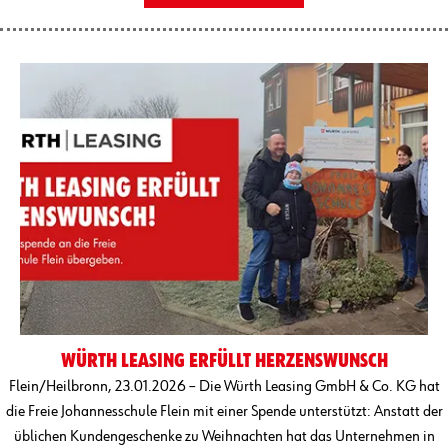
WÜRTH LEASING ERFÜLLT HERZENSWUNSCH
Flein/Heilbronn, 23.01.2026 – Die Würth Leasing GmbH & Co. KG hat
die Freie Johannesschule Flein mit einer Spende unterstützt: Anstatt der
üblichen Kundengeschenke zu Weihnachten hat das Unternehmen in