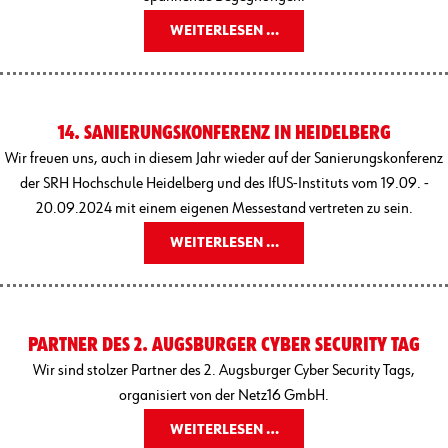
WEITERLESEN …
14. SANIERUNGSKONFERENZ IN HEIDELBERG
Wir freuen uns, auch in diesem Jahr wieder auf der Sanierungskonferenz
der SRH Hochschule Heidelberg und des IfUS-Instituts vom 19.09. -
20.09.2024 mit einem eigenen Messestand vertreten zu sein.
WEITERLESEN …
PARTNER DES 2. AUGSBURGER CYBER SECURITY TAG
Wir sind stolzer Partner des 2. Augsburger Cyber Security Tags,
organisiert von der Netz16 GmbH.
WEITERLESEN …