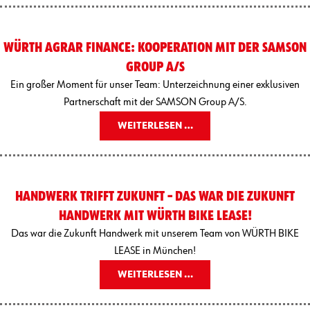
WÜRTH AGRAR FINANCE: KOOPERATION MIT DER SAMSON
GROUP A/S
Ein großer Moment für unser Team: Unterzeichnung einer exklusiven
Partnerschaft mit der SAMSON Group A/S.
WEITERLESEN …
HANDWERK TRIFFT ZUKUNFT – DAS WAR DIE ZUKUNFT
HANDWERK MIT WÜRTH BIKE LEASE!
Das war die Zukunft Handwerk mit unserem Team von WÜRTH BIKE
LEASE in München!
WEITERLESEN …