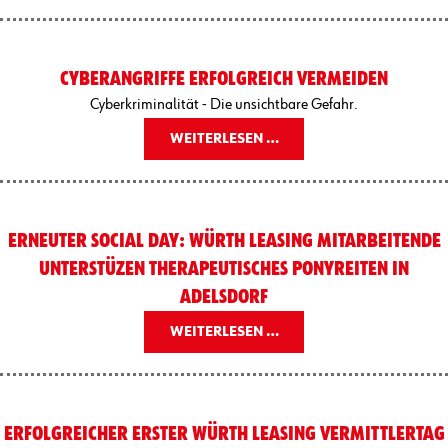
CYBERANGRIFFE ERFOLGREICH VERMEIDEN
Cyberkriminalität - Die unsichtbare Gefahr.
WEITERLESEN …
ERNEUTER SOCIAL DAY: WÜRTH LEASING MITARBEITENDE
UNTERSTÜZEN THERAPEUTISCHES PONYREITEN IN
ADELSDORF
WEITERLESEN …
ERFOLGREICHER ERSTER WÜRTH LEASING VERMITTLERTAG