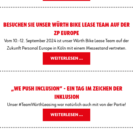
BESUCHEN SIE UNSER WÜRTH BIKE LEASE TEAM AUF DER
ZP EUROPE
Vom 10.-12. September 2024 ist unser Würth Bike Lease Team auf der
Zukunft Personal Europe in Köln mit einem Messestand vertreten.
WEITERLESEN …
„WE PUSH INCLUSION” - EIN TAG IM ZEICHEN DER
INKLUSION
Unser #TeamWürthLeasing war natürlich auch mit von der Partie!
WEITERLESEN …