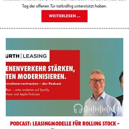
Tag der offenen Tür tatkräftig unterstützt haben.
WEITERLESEN …
PODCAST: LEASINGMODELLE FÜR ROLLING STOCK –