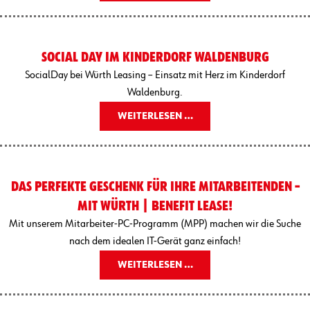
SOCIAL DAY IM KINDERDORF WALDENBURG
SocialDay bei Würth Leasing – Einsatz mit Herz im Kinderdorf
Waldenburg.
WEITERLESEN …
DAS PERFEKTE GESCHENK FÜR IHRE MITARBEITENDEN –
MIT WÜRTH | BENEFIT LEASE!
Mit unserem Mitarbeiter-PC-Programm (MPP) machen wir die Suche
nach dem idealen IT-Gerät ganz einfach!
WEITERLESEN …