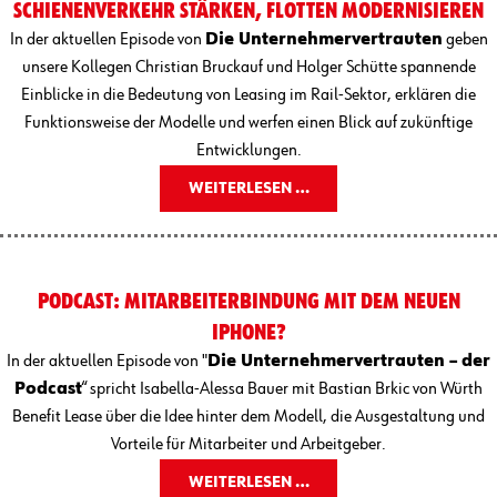
SCHIENENVERKEHR STÄRKEN, FLOTTEN MODERNISIEREN
In der aktuellen Episode von
Die Unternehmervertrauten
geben
unsere Kollegen Christian Bruckauf und Holger Schütte spannende
Einblicke in die Bedeutung von Leasing im Rail-Sektor, erklären die
Funktionsweise der Modelle und werfen einen Blick auf zukünftige
Entwicklungen.
WEITERLESEN …
PODCAST: MITARBEITERBINDUNG MIT DEM NEUEN
IPHONE?
In der aktuellen Episode von "
Die Unternehmervertrauten – der
Podcast
“ spricht Isabella-Alessa Bauer mit Bastian Brkic von Würth
Benefit Lease über die Idee hinter dem Modell, die Ausgestaltung und
Vorteile für Mitarbeiter und Arbeitgeber.
WEITERLESEN …