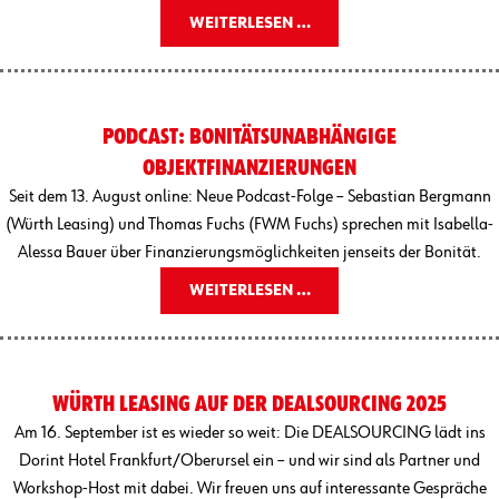
WEITERLESEN …
PODCAST: BONITÄTSUNABHÄNGIGE
OBJEKTFINANZIERUNGEN
Seit dem 13. August online: Neue Podcast-Folge – Sebastian Bergmann
(Würth Leasing) und Thomas Fuchs (FWM Fuchs) sprechen mit Isabella-
Alessa Bauer über Finanzierungsmöglichkeiten jenseits der Bonität.
WEITERLESEN …
WÜRTH LEASING AUF DER DEALSOURCING 2025
Am 16. September ist es wieder so weit: Die DEALSOURCING lädt ins
Dorint Hotel Frankfurt/Oberursel ein – und wir sind als Partner und
Workshop-Host mit dabei. Wir freuen uns auf interessante Gespräche