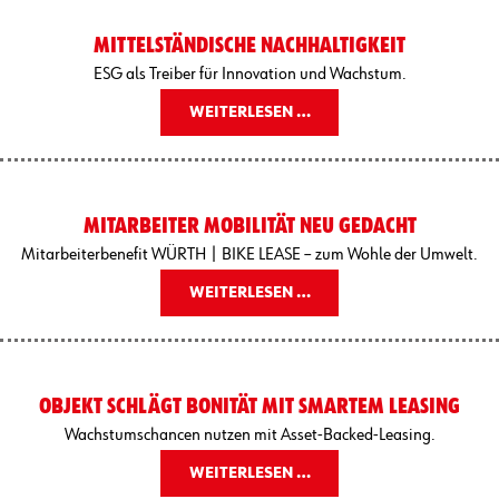
MITTELSTÄNDISCHE NACHHALTIGKEIT
ESG als Treiber für Innovation und Wachstum.
WEITERLESEN …
MITARBEITER MOBILITÄT NEU GEDACHT
Mitarbeiterbenefit WÜRTH | BIKE LEASE – zum Wohle der Umwelt.
WEITERLESEN …
OBJEKT SCHLÄGT BONITÄT MIT SMARTEM LEASING
Wachstumschancen nutzen mit Asset-Backed-Leasing.
WEITERLESEN …