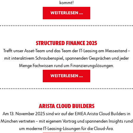
kommt!
WEITERLESEN …
STRUCTURED FINANCE 2025
Trefft unser Asset-Team und das Team der IT-Leasing am Messestand –
mit interaktivem Schraubenspiel, spannenden Gesprächen und jeder
Menge Fachwissen rund um Finanzierungslösungen.
WEITERLESEN …
ARISTA CLOUD BUILDERS
Am 13. November 2025 sind wir auf der EMEA Arista Cloud Builders in
München vertreten – mit eigenem Vortrag und spannenden Insights rund
um moderne IT-Leasing-Lösungen für die Cloud-Ära.