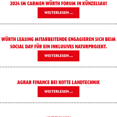
2024 IM CARMEN WÜRTH FORUM IN KÜNZELSAU!
WEITERLESEN …
WÜRTH LEASING MITARBEITENDE ENGAGIEREN SICH BEIM
SOCIAL DAY FÜR EIN INKLUSIVES NATURPROJEKT.
WEITERLESEN …
AGRAR FINANCE BEI KOTTE LANDTECHNIK
WEITERLESEN …