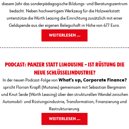
diesem Jahr das sonderpädagogische Bildungs- und Beratungszentrum
bedacht. Neben hochwertigem Werkzeug für die Holzwerkstatt
unterstütze die Würth Leasing die Einrichtung zusätzlich mit einer
Geldspende aus der eigenen Belegschaft in Höhe von 477 Euro.
WEITERLESEN …
PODCAST: PANZER STATT LIMOUSINE – IST RÜSTUNG DIE
NEUE SCHLÜSSELINDUSTRIE?
In der neuen Podcast-Folge von
What’s up, Corporate Finance?
spricht Florian Krapfl (Mutares) gemeinsam mit Sebastian Bergmann
und Knut Seide (Würth Leasing) über den strukturellen Wandel zwischen
Automobil- und Rüstungsindustrie, Transformation, Finanzierung und
Restrukturierung.
WEITERLESEN …