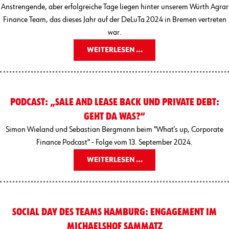
Anstrengende, aber erfolgreiche Tage liegen hinter unserem Würth Agrar
Finance Team, das dieses Jahr auf der DeLuTa 2024 in Bremen vertreten
war.
WEITERLESEN …
PODCAST: „SALE AND LEASE BACK UND PRIVATE DEBT:
GEHT DA WAS?“
Simon Wieland und Sebastian Bergmann beim "What‘s up, Corporate
Finance Podcast" - Folge vom 13. September 2024.
WEITERLESEN …
SOCIAL DAY DES TEAMS HAMBURG: ENGAGEMENT IM
MICHAELSHOF SAMMATZ