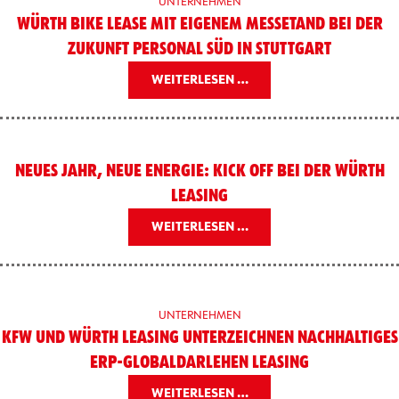
UNTERNEHMEN
WÜRTH BIKE LEASE MIT EIGENEM MESSETAND BEI DER
ZUKUNFT PERSONAL SÜD IN STUTTGART
WEITERLESEN …
NEUES JAHR, NEUE ENERGIE: KICK OFF BEI DER WÜRTH
LEASING
WEITERLESEN …
UNTERNEHMEN
KFW UND WÜRTH LEASING UNTERZEICHNEN NACHHALTIGES
ERP-GLOBALDARLEHEN LEASING
WEITERLESEN …