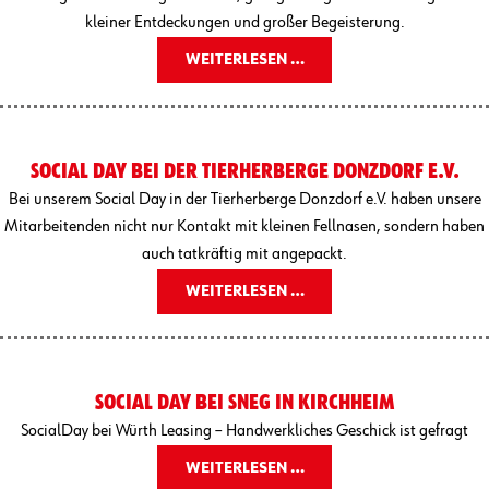
kleiner Entdeckungen und großer Begeisterung.
WEITERLESEN …
SOCIAL DAY BEI DER TIERHERBERGE DONZDORF E.V.
Bei unserem Social Day in der Tierherberge Donzdorf e.V. haben unsere
Mitarbeitenden nicht nur Kontakt mit kleinen Fellnasen, sondern haben
auch tatkräftig mit angepackt.
WEITERLESEN …
SOCIAL DAY BEI SNEG IN KIRCHHEIM
SocialDay bei Würth Leasing – Handwerkliches Geschick ist gefragt
WEITERLESEN …