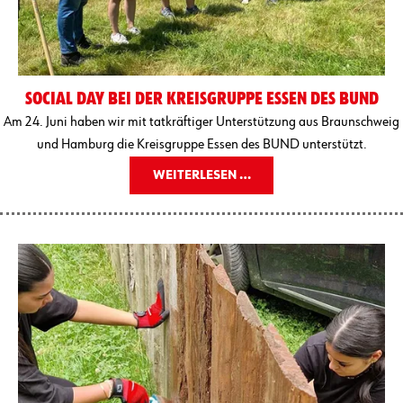
SOCIAL DAY BEI DER KREISGRUPPE ESSEN DES BUND
Am 24. Juni haben wir mit tatkräftiger Unterstützung aus Braunschweig
und Hamburg die Kreisgruppe Essen des BUND unterstützt.
WEITERLESEN …