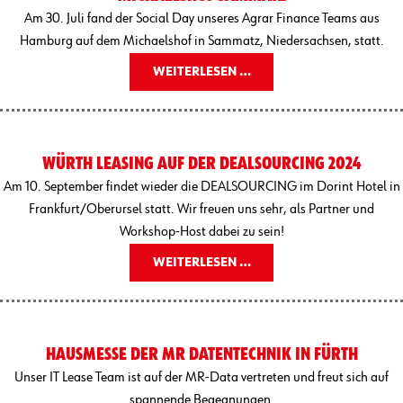
Am 30. Juli fand der Social Day unseres Agrar Finance Teams aus
Hamburg auf dem Michaelshof in Sammatz, Niedersachsen, statt.
WEITERLESEN …
WÜRTH LEASING AUF DER DEALSOURCING 2024
Am 10. September findet wieder die DEALSOURCING im Dorint Hotel in
Frankfurt/Oberursel statt. Wir freuen uns sehr, als Partner und
Workshop-Host dabei zu sein!
WEITERLESEN …
HAUSMESSE DER MR DATENTECHNIK IN FÜRTH
Unser IT Lease Team ist auf der MR-Data vertreten und freut sich auf
spannende Begegnungen.