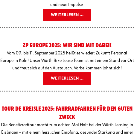
und neue Impulse.
WEITERLESEN …
ZP EUROPE 2025: WIR SIND MIT DABEI!
Vom 09. bis 11. September 2025 heißt es wieder: Zukunft Personal
Europe in Köln! Unser Würth Bike Lease Team ist mit einem Stand vor Ort
und freut sich auf den Austausch. Vorbeikommen lohnt sich!
WEITERLESEN …
TOUR DE KREISLE 2025: FAHRRADFAHREN FÜR DEN GUTEN
ZWECK
Die Benefizradtour macht zum achten Mal Halt bei der Würth Leasing in
Eislingen – mit einem herzlichen Empfang, gesunder Stärkung und einer