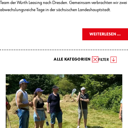
Team der Würth Leasing nach Dresden. Gemeinsam verbrachten wir zwei
abwechslungsreiche Tage in der sächsischen Landeshauptstadt.
WEITERLESEN …
ALLE KATEGORIEN
FILTER