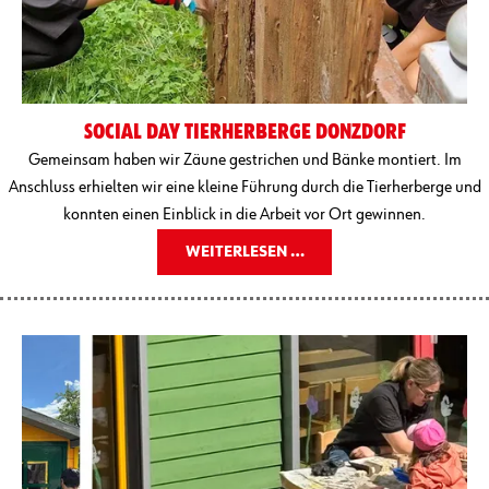
SOCIAL DAY TIERHERBERGE DONZDORF
Gemeinsam haben wir Zäune gestrichen und Bänke montiert. Im
Anschluss erhielten wir eine kleine Führung durch die Tierherberge und
konnten einen Einblick in die Arbeit vor Ort gewinnen.
WEITERLESEN …