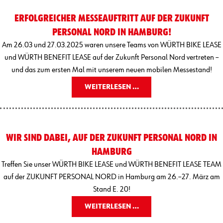
ERFOLGREICHER MESSEAUFTRITT AUF DER ZUKUNFT
PERSONAL NORD IN HAMBURG!
Am 26.03 und 27.03.2025 waren unsere Teams von WÜRTH BIKE LEASE
und WÜRTH BENEFIT LEASE auf der Zukunft Personal Nord vertreten –
und das zum ersten Mal mit unserem neuen mobilen Messestand!
WEITERLESEN …
WIR SIND DABEI, AUF DER ZUKUNFT PERSONAL NORD IN
HAMBURG
Treffen Sie unser WÜRTH BIKE LEASE und WÜRTH BENEFIT LEASE TEAM
auf der ZUKUNFT PERSONAL NORD in Hamburg am 26.–27. März am
Stand E. 20!
WEITERLESEN …