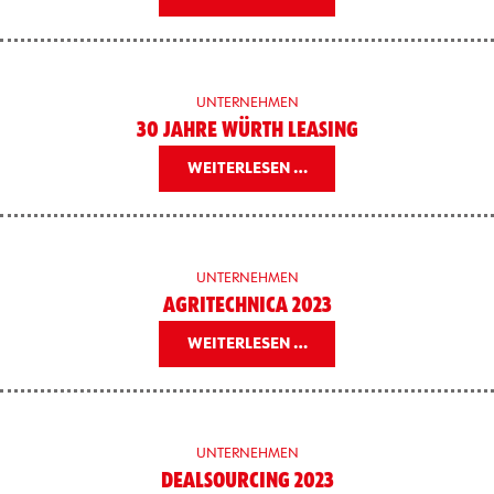
UNTERNEHMEN
30 JAHRE WÜRTH LEASING
WEITERLESEN …
UNTERNEHMEN
AGRITECHNICA 2023
WEITERLESEN …
UNTERNEHMEN
DEALSOURCING 2023