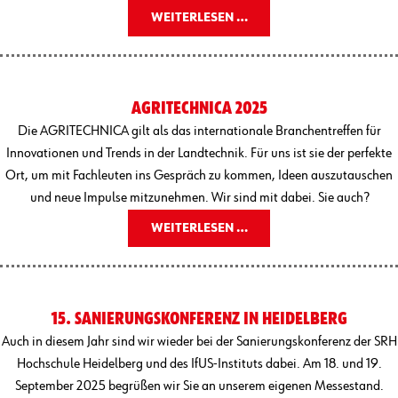
WEITERLESEN …
AGRITECHNICA 2025
Die AGRITECHNICA gilt als das internationale Branchentreffen für
Innovationen und Trends in der Landtechnik. Für uns ist sie der perfekte
Ort, um mit Fachleuten ins Gespräch zu kommen, Ideen auszutauschen
und neue Impulse mitzunehmen. Wir sind mit dabei. Sie auch?
WEITERLESEN …
15. SANIERUNGSKONFERENZ IN HEIDELBERG
Auch in diesem Jahr sind wir wieder bei der Sanierungskonferenz der SRH
Hochschule Heidelberg und des IfUS-Instituts dabei. Am 18. und 19.
September 2025 begrüßen wir Sie an unserem eigenen Messestand.