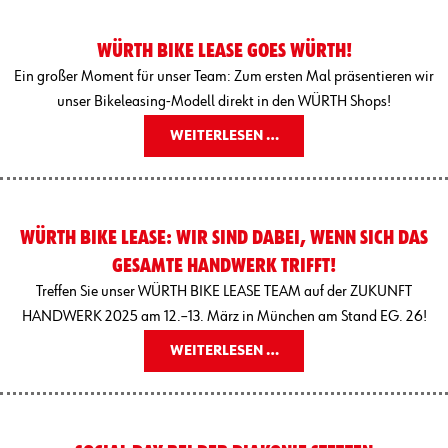
WÜRTH BIKE LEASE GOES WÜRTH!
Ein großer Moment für unser Team: Zum ersten Mal präsentieren wir
unser Bikeleasing-Modell direkt in den WÜRTH Shops!
WEITERLESEN …
WÜRTH BIKE LEASE: WIR SIND DABEI, WENN SICH DAS
GESAMTE HANDWERK TRIFFT!
Treffen Sie unser WÜRTH BIKE LEASE TEAM auf der ZUKUNFT
HANDWERK 2025 am 12.–13. März in München am Stand EG. 26!
WEITERLESEN …