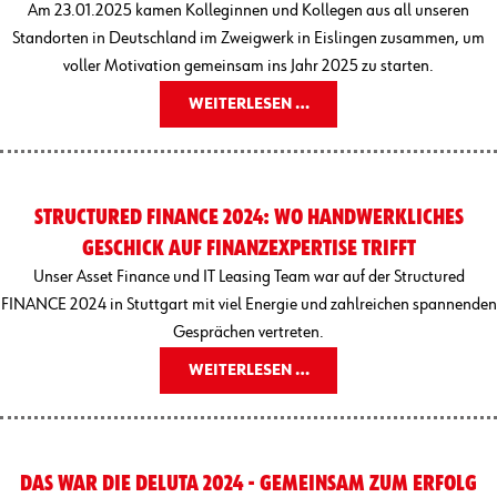
Am 23.01.2025 kamen Kolleginnen und Kollegen aus all unseren
Standorten in Deutschland im Zweigwerk in Eislingen zusammen, um
voller Motivation gemeinsam ins Jahr 2025 zu starten.
WEITERLESEN …
STRUCTURED FINANCE 2024: WO HANDWERKLICHES
GESCHICK AUF FINANZEXPERTISE TRIFFT
Unser Asset Finance und IT Leasing Team war auf der Structured
FINANCE 2024 in Stuttgart mit viel Energie und zahlreichen spannenden
Gesprächen vertreten.
WEITERLESEN …
DAS WAR DIE DELUTA 2024 - GEMEINSAM ZUM ERFOLG