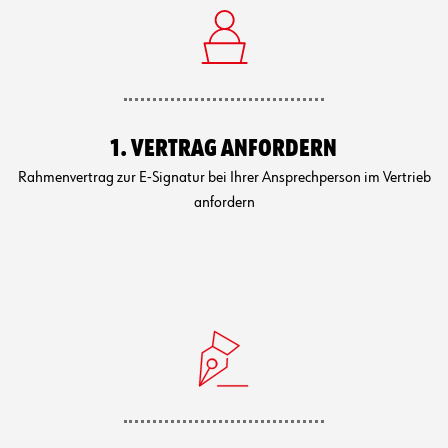
1. VERTRAG ANFORDERN
Rahmenvertrag zur E-Signatur bei Ihrer Ansprechperson im Vertrieb
anfordern