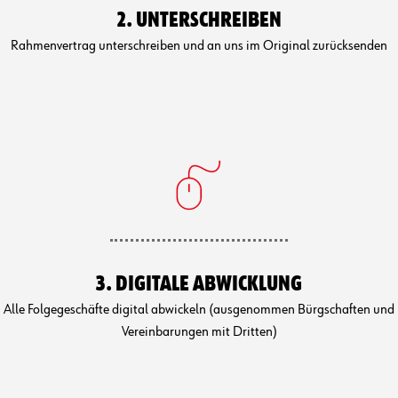
2. UNTERSCHREIBEN
Rahmenvertrag unterschreiben und an uns im Original zurücksenden
3. DIGITALE ABWICKLUNG
Alle Folgegeschäfte digital abwickeln (ausgenommen Bürgschaften und
Vereinbarungen mit Dritten)