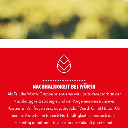
NACHHALTIGKEIT BEI WÜRTH
Als Teil der Würth-Gruppe orientieren wir uns zudem stark an der
Nachhaltigkeitsstrategie und der Vorgehensweise unseres
Konzerns. Wir freuen uns, dass die Adolf Würth GmbH & Co. KG
bereits Vorreiter im Bereich Nachhaltigkeit ist und sich auch
zukünftig ambitionierte Ziele für die Zukunft gesetzt hat.