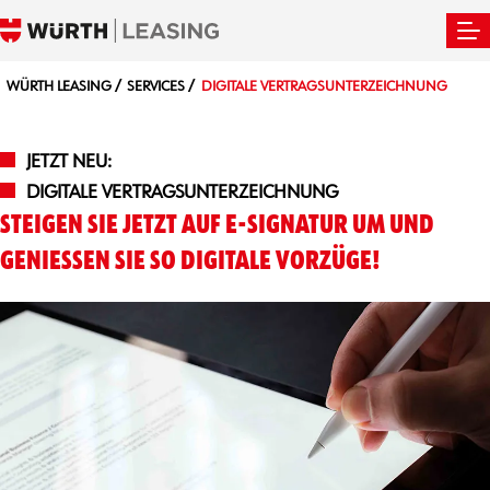
WÜRTH LEASING
SERVICES
DIGITALE VERTRAGSUNTERZEICHNUNG
JETZT NEU:
DIGITALE VERTRAGSUNTERZEICHNUNG
STEIGEN SIE JETZT AUF E-SIGNATUR UM UND
GENIESSEN SIE SO DIGITALE VORZÜGE!