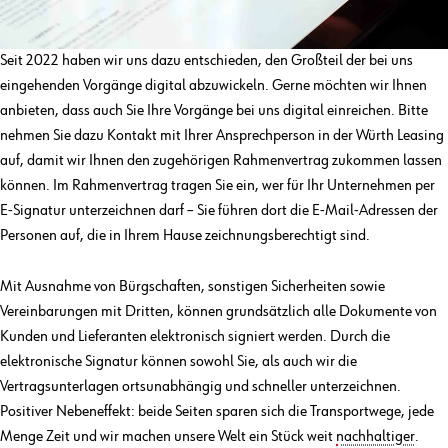
Seit 2022 haben wir uns dazu entschieden, den Großteil der bei uns
eingehenden Vorgänge digital abzuwickeln. Gerne möchten wir Ihnen
anbieten, dass auch Sie Ihre Vorgänge bei uns digital einreichen. Bitte
nehmen Sie dazu Kontakt mit Ihrer Ansprechperson in der Würth Leasing
auf, damit wir Ihnen den zugehörigen Rahmenvertrag zukommen lassen
können. Im Rahmenvertrag tragen Sie ein, wer für Ihr Unternehmen per
E-Signatur unterzeichnen darf – Sie führen dort die E-Mail-Adressen der
Personen auf, die in Ihrem Hause zeichnungsberechtigt sind.
Mit Ausnahme von Bürgschaften, sonstigen Sicherheiten sowie
Vereinbarungen mit Dritten, können grundsätzlich alle Dokumente von
Kunden und Lieferanten elektronisch signiert werden. Durch die
elektronische Signatur können sowohl Sie, als auch wir die
Vertragsunterlagen ortsunabhängig und schneller unterzeichnen.
Positiver Nebeneffekt: beide Seiten sparen sich die Transportwege, jede
Menge Zeit und wir machen unsere Welt ein Stück weit
nachhaltiger
.