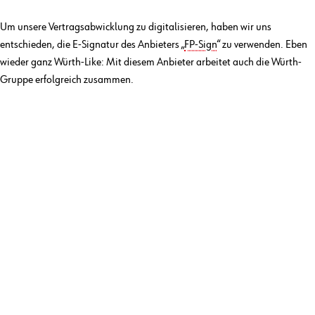
Um unsere Vertragsabwicklung zu digitalisieren, haben wir uns
entschieden, die E-Signatur des Anbieters „
FP-Sign
“ zu verwenden. Eben
wieder ganz Würth-Like: Mit diesem Anbieter arbeitet auch die Würth-
Gruppe erfolgreich zusammen.