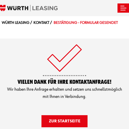
WÜRTH LEASING
KONTAKT
BESTÄTIGUNG - FORMULAR GESENDET
VIELEN DANK FÜR IHRE KONTAKTANFRAGE!
Wir haben Ihre Anfrage erhalten und setzen uns schnellstmöglich
mit Ihnen in Verbindung.
ZUR STARTSEITE