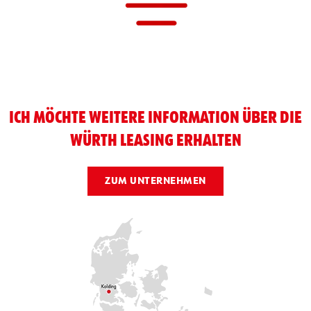
ICH MÖCHTE WEITERE INFORMATION ÜBER DIE
WÜRTH LEASING ERHALTEN
ZUM UNTERNEHMEN