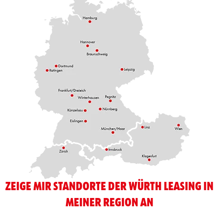
ZEIGE MIR STANDORTE DER WÜRTH LEASING IN
MEINER REGION AN