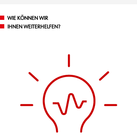
WIE KÖNNEN WIR
IHNEN WEITERHELFEN?