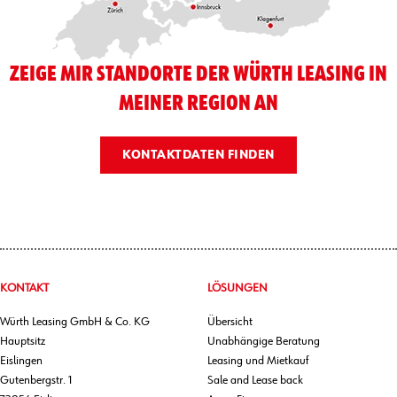
ZEIGE MIR STANDORTE DER WÜRTH LEASING IN
MEINER REGION AN
KONTAKTDATEN FINDEN
KONTAKT
LÖSUNGEN
Würth Leasing GmbH & Co. KG
Übersicht
Hauptsitz
Unabhängige Beratung
Eislingen
Leasing und Mietkauf
Gutenbergstr. 1
Sale and Lease back