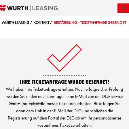
WÜRTH LEASING
KONTAKT
BESTÄTIGUNG - TICKETANFRAGE GESENDET
IHRE TICKETANFRAGE WURDE GESENDET!
Wir haben Ihre Ticketanfrage erhalten. Nach erfolgreicher Prüfung
werden Sie in den nächsten Tagen eine E-Mail von der DLG Service
GmbH (noreply@dlg.messe-ticket.de) erhalten. Bitte folgen Sie
dann dem Link in der E-Mail der DLG und schließen die
Registrierung auf dem Portal der DLG ab um Ihr personalisiertes
kostenfreies Ticket zu erhalten.