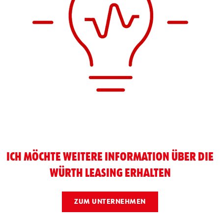
ICH MÖCHTE WEITERE INFORMATION ÜBER DIE
WÜRTH LEASING ERHALTEN
ZUM UNTERNEHMEN