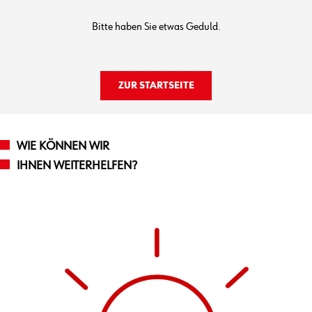
Bitte haben Sie etwas Geduld.
ZUR STARTSEITE
WIE KÖNNEN WIR
IHNEN WEITERHELFEN?