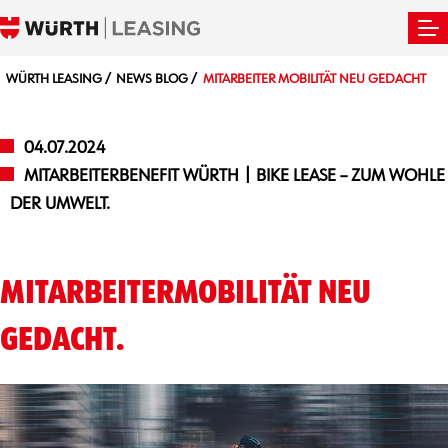
WÜRTH LEASING
NEWS BLOG
MITARBEITER MOBILITÄT NEU GEDACHT
04.07.2024
MITARBEITERBENEFIT WÜRTH | BIKE LEASE – ZUM WOHLE
DER UMWELT.
MITARBEITERMOBILITÄT NEU
GEDACHT.