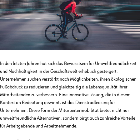
In den letzten Jahren hat sich das Bewusstsein für Umweltfreundlichkeit
und Nachhaltigkeit in der Geschäftswelt erheblich gesteigert.
Unternehmen suchen verstärkt nach Möglichkeiten, ihren ökologischen
Fußabdruck zu reduzieren und gleichzeitig die Lebensqualität ihrer
Mitarbeitenden zu verbessern. Eine innovative Lösung, die in diesem
Kontext an Bedeutung gewinnt, ist das Dienstradleasing für
Unternehmen. Diese Form der Mitarbeitermobilität bietet nicht nur
umweltfreundliche Alternativen, sondern birgt auch zahlreiche Vorteile
für Arbeitgebende und Arbeitnehmende.