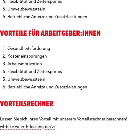
Flexibilität und Zeitersparnis
Umweltbewusstsein
Betriebliche Anreize und Zusatzleistungen
VORTEILE FÜR ARBEITGEBER:INNEN
Gesundheitsförderung
Kosteneinsparungen
Arbeitsmotivation
Flexibilität und Zeitersparnis
Umweltbewusstsein
Betriebliche Anreize und Zusatzleistungen
VORTEILSRECHNER
Lassen Sie sich Ihren Vorteil mit unserem Vorteilsrechner berechnen!
wl-bike.wuerth-leasing.de/vr