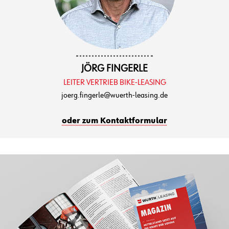
JÖRG FINGERLE
LEITER VERTRIEB BIKE-LEASING
joerg.fingerle@wuerth-leasing.de
oder zum Kontaktformular