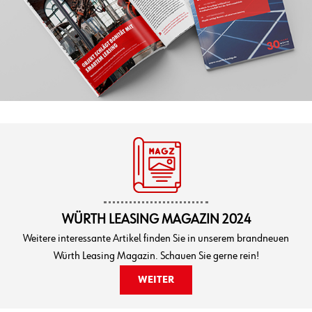
WÜRTH LEASING MAGAZIN 2024
Weitere interessante Artikel finden Sie in unserem brandneuen
Würth Leasing Magazin. Schauen Sie gerne rein!
WEITER