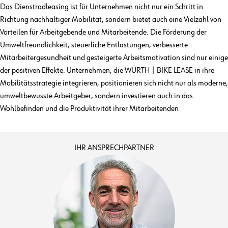
Das Dienstradleasing ist für Unternehmen nicht nur ein Schritt in
Richtung nachhaltiger Mobilität, sondern bietet auch eine Vielzahl von
Vorteilen für Arbeitgebende und Mitarbeitende. Die Förderung der
Umweltfreundlichkeit, steuerliche Entlastungen, verbesserte
Mitarbeitergesundheit und gesteigerte Arbeitsmotivation sind nur einige
der positiven Effekte. Unternehmen, die WÜRTH | BIKE LEASE in ihre
Mobilitätsstrategie integrieren, positionieren sich nicht nur als moderne,
umweltbewusste Arbeitgeber, sondern investieren auch in das
Wohlbefinden und die Produktivität ihrer Mitarbeitenden
IHR ANSPRECHPARTNER