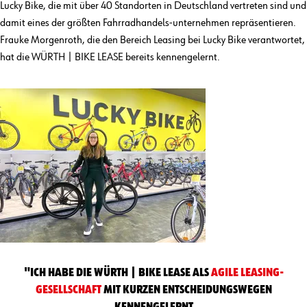
Lucky Bike, die mit über 40 Standorten in Deutschland vertreten sind und
damit eines der größten Fahrradhandels-unternehmen repräsentieren.
Frauke Morgenroth, die den Bereich Leasing bei Lucky Bike verantwortet,
hat die WÜRTH | BIKE LEASE bereits kennengelernt.
"ICH HABE DIE WÜRTH | BIKE LEASE ALS
AGILE LEASING-
GESELLSCHAFT
MIT KURZEN ENTSCHEIDUNGSWEGEN