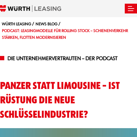
WÜRTH LEASING
NEWS BLOG
PODCAST: LEASINGMODELLE FÜR ROLLING STOCK – SCHIENENVERKEHR
STÄRKEN, FLOTTEN MODERNISIEREN
DIE UNTERNEHMERVERTRAUTEN – DER PODCAST
PANZER STATT LIMOUSINE – IST
RÜSTUNG DIE NEUE
SCHLÜSSELINDUSTRIE?