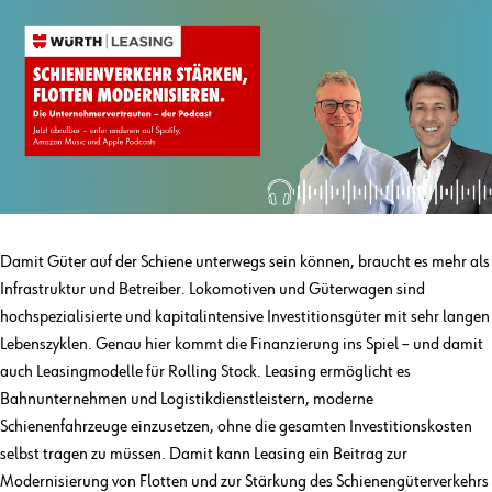
Damit Güter auf der Schiene unterwegs sein können, braucht es mehr als
Infrastruktur und Betreiber. Lokomotiven und Güterwagen sind
hochspezialisierte und kapitalintensive Investitionsgüter mit sehr langen
Lebenszyklen. Genau hier kommt die Finanzierung ins Spiel – und damit
auch Leasingmodelle für Rolling Stock. Leasing ermöglicht es
Bahnunternehmen und Logistikdienstleistern, moderne
Schienenfahrzeuge einzusetzen, ohne die gesamten Investitionskosten
selbst tragen zu müssen. Damit kann Leasing ein Beitrag zur
Modernisierung von Flotten und zur Stärkung des Schienengüterverkehrs