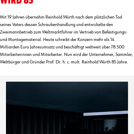
WIRD 85
Mit 19 Jahren übernahm Reinhold Würth nach dem plötzlichen Tod
seines Vaters dessen Schraubenhandlung und entwickelte den
Zweimannbetrieb zum Weltmarktführer im Vertrieb von Befestigungs-
und Montagematerial. Heute schreibt der Konzern mehr als 14
Milliarden Euro Jahresumsatz und beschäftigt weltweit über 78.500
Mitarbeiterinnen und Mitarbeiter. Nun wird der Unternehmer, Sammler,
Weltbürger und Gründer Prof. Dr. h. c. mult. Reinhold Würth 85 Jahre.