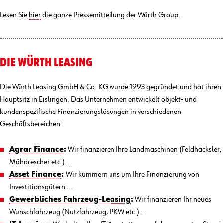
Lesen Sie
hier
die ganze Pressemitteilung der Würth Group.
DIE WÜRTH LEASING
Die Würth Leasing GmbH & Co. KG wurde 1993 gegründet und hat ihren
Hauptsitz in Eislingen. Das Unternehmen entwickelt objekt- und
kundenspezifische Finanzierungslösungen in verschiedenen
Geschäftsbereichen:
Agrar Finance
:
Wir finanzieren Ihre Landmaschinen (Feldhäcksler,
Mähdrescher etc.) ...
Asset Finance
:
Wir kümmern uns um Ihre Finanzierung von
Investitionsgütern ...
Gewerbliches Fahrzeug-Leasing
:
Wir finanzieren Ihr neues
Wunschfahrzeug (Nutzfahrzeug, PKW etc.) ...