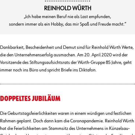
REINHOLD WÜRTH
„Ich habe meinen Beruf nie als Last empfunden,
sondern immer als ein Hobby, das mir Spaß und Freude macht.“
Dankbarkeit, Bescheidenheit und Demut sind für Reinhold Würth Werte,
die den Unternehmenserfolg ausmachen. Am 20. April 2020 wird der
Vorsitzende des Stiftungsaufsichtsrats der Würth-Gruppe 85 Jahre, geht
immer noch ins Büro und spricht Briefe ins Diktafon.
DOPPELTES JUBILÄUM
Die Geburtstagsfeierlichkeiten waren in einem würdigen und festlichen
Rahmen geplant. Doch dann kam die Coronapandemie. Reinhold Würth
hat die Feierlichkeiten am Stammsitz des Unternehmens in Künzelsau-