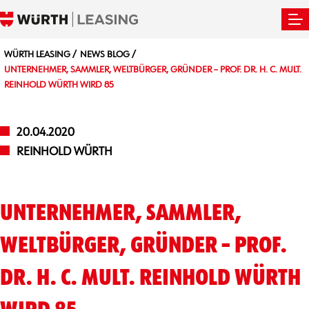
WÜRTH LEASING
NEWS BLOG
UNTERNEHMER, SAMMLER, WELTBÜRGER, GRÜNDER – PROF. DR. H. C. MULT.
REINHOLD WÜRTH WIRD 85
20.04.2020
REINHOLD WÜRTH
UNTERNEHMER, SAMMLER,
WELTBÜRGER, GRÜNDER – PROF.
DR. H. C. MULT. REINHOLD WÜRTH