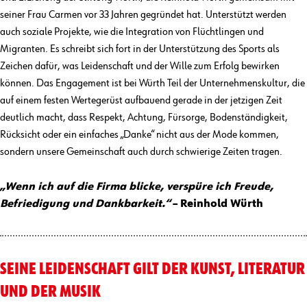
seiner Frau Carmen vor 33 Jahren gegründet hat. Unterstützt werden
auch soziale Projekte, wie die Integration von Flüchtlingen und
Migranten. Es schreibt sich fort in der Unterstützung des Sports als
Zeichen dafür, was Leidenschaft und der Wille zum Erfolg bewirken
können. Das Engagement ist bei Würth Teil der Unternehmenskultur, die
auf einem festen Wertegerüst aufbauend gerade in der jetzigen Zeit
deutlich macht, dass Respekt, Achtung, Fürsorge, Bodenständigkeit,
Rücksicht oder ein einfaches „Danke“ nicht aus der Mode kommen,
sondern unsere Gemeinschaft auch durch schwierige Zeiten tragen.
„Wenn ich auf die Firma blicke, verspüre ich Freude,
Befriedigung und Dankbarkeit.“
– Reinhold Würth
SEINE LEIDENSCHAFT GILT DER KUNST, LITERATUR
UND DER MUSIK