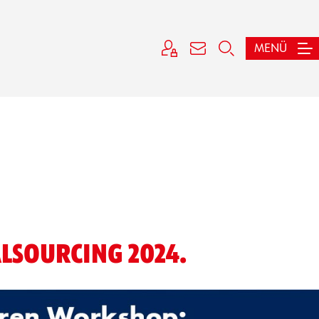
MENÜ
LSOURCING 2024.