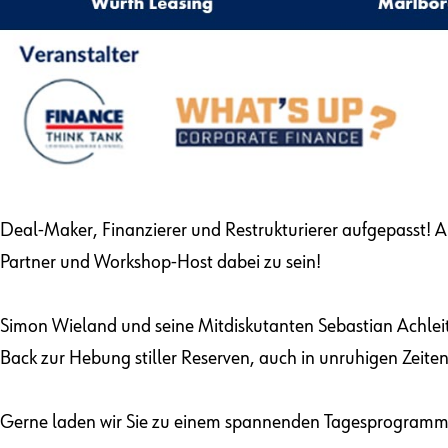
Deal-Maker, Finanzierer und Restrukturierer aufgepasst! 
Partner und Workshop-Host dabei zu sein!
Simon Wieland und seine Mitdiskutanten Sebastian Achlei
Back zur Hebung stiller Reserven, auch in unruhigen Zeiten
Gerne laden wir Sie zu einem spannenden Tagesprogramm,