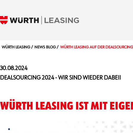
WÜRTH LEASING
NEWS BLOG
WÜRTH LEASING AUF DER DEALSOURCING
30.08.2024
DEALSOURCING 2024 - WIR SIND WIEDER DABEI!
WÜRTH LEASING IST MIT EIG