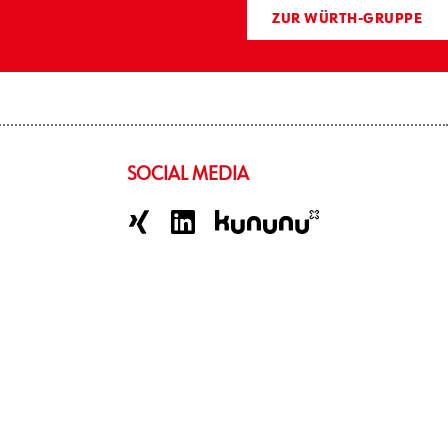
ZUR WÜRTH-GRUPPE
SOCIAL MEDIA