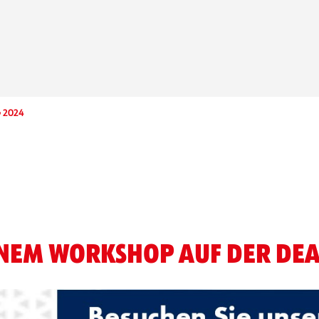
 2024
ENEM WORKSHOP AUF DER DEA