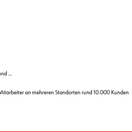
rund …
Mitarbeiter an mehreren Standorten rund 10.000 Kunden