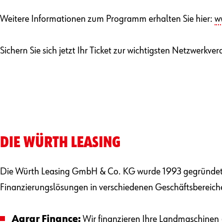
Weitere Informationen zum Programm erhalten Sie hier:
w
Sichern Sie sich jetzt Ihr Ticket zur wichtigsten Netzwer
DIE WÜRTH LEASING
Die Würth Leasing GmbH & Co. KG wurde 1993 gegründet un
Finanzierungslösungen in verschiedenen Geschäftsbereich
Agrar Finance
:
Wir finanzieren Ihre Landmaschinen (