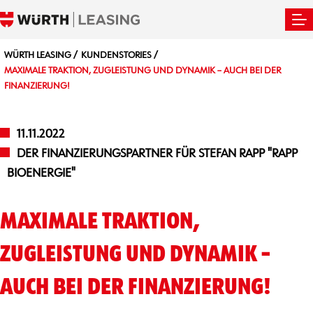
WÜRTH LEASING
KUNDENSTORIES
MAXIMALE TRAKTION, ZUGLEISTUNG UND DYNAMIK – AUCH BEI DER
FINANZIERUNG!
11.11.2022
DER FINANZIERUNGSPARTNER FÜR STEFAN RAPP "RAPP
BIOENERGIE"
MAXIMALE TRAKTION,
ZUGLEISTUNG UND DYNAMIK –
AUCH BEI DER FINANZIERUNG!