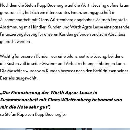
Nachdem die Stefan Rapp Bioenergie auf die Würth Leasing aufmerksam
geworden ist, hat sich ein interessantes Finanzierungsgeschäft in
Zusammenarbeit mit Claas Württemberg angebahnt. Zeitnah konnte in
Abstimmung mit Händler, Kunden und Würth Agrar Lease eine passende
Finanzierungslösung für unseren Kunden gefunden und zum Abschluss
gebracht werden.
Wichtig für unseren Kunden war eine bilanzneutrale Lösung, bei der er
die Kosten voll in seine Gewinn- und Verlustrechnung einbringen kann.
Die Maschine wurde vom Kunden bewusst nach den Bedürfnissen seines
Betriebs ausgewählt.
„Die Finanzierung der Würth Agrar Lease in
Zusammenarbeit mit Claas Württemberg bekommt von
mir die Note sehr gut“
,
so Stefan Rapp von Rapp Bioenergie.