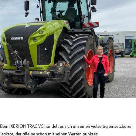
Beim XERION TRAC VC handelt es sich um einen vielseitig einsetzbaren
Traktor, der alleine schon mit seinen Werten punktet: