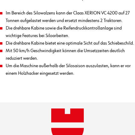
Im Bereich des Silowalzens kann der Claas XERION VC 4200 auf 27
Tonnen aufgelastet werden und ersetzt mindestens 2 Traktoren.
Die drehbare Kabine sowie die Reifendruckkontrollanlage sind
wichtige Features bei Siloarbeiten.
Die drehbare Kabine bietet eine optimale Sicht auf das Schiebeschild.
Mit 50 km/h Geschwindigkeit können die Umsetzzeiten deutlich
reduziert werden.
Um die Maschine außerhalb der Silosaison auszulasten, kann er vor
einem Holzhacker eingesetzt werden.