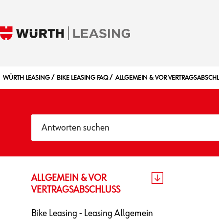
WÜRTH LEASING
BIKE LEASING FAQ
ALLGEMEIN & VOR VERTRAGSABSCH
ALLGEMEIN & VOR
VERTRAGSABSCHLUSS
Bike Leasing - Leasing Allgemein