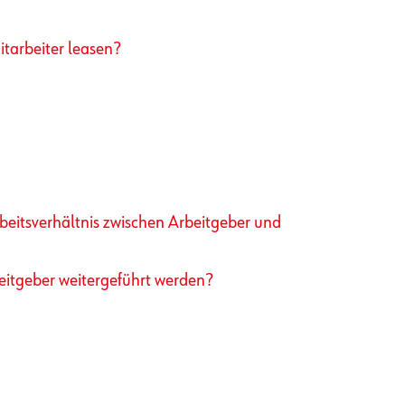
tarbeiter leasen?
rbeitsverhältnis zwischen Arbeitgeber und
eitgeber weitergeführt werden?