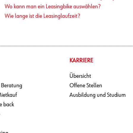
Wo kann man ein Leasingbike auswählen?
Wie lange ist die Leasinglaufzeit?
KARRIERE
Übersicht
 Beratung
Offene Stellen
ietkauf
Ausbildung und Studium
e back
e