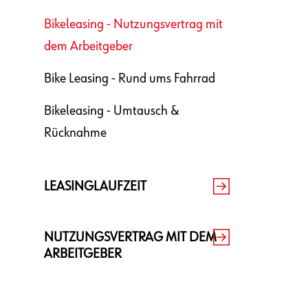
Bikeleasing - Nutzungsvertrag mit
dem Arbeitgeber
Bike Leasing - Rund ums Fahrrad
Bikeleasing - Umtausch &
Rücknahme
LEASINGLAUFZEIT
NUTZUNGSVERTRAG MIT DEM
ARBEITGEBER