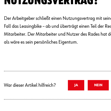
NUTZUNGSVERTRAG?
Der Arbeitgeber schließt einen Nutzungsvertrag mit sein
Fall das Leasingbike – ab und überträgt einen Teil der R
Mitarbeiter. Der Mitarbeiter und Nutzer des Rades hat 
als wäre es sein persönliches Eigentum.
War dieser Artikel hilfreich?
JA
NEIN