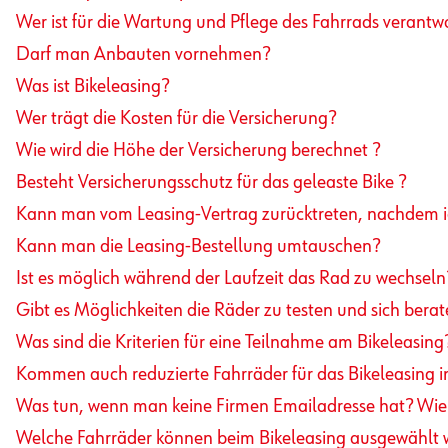
Wer ist für die Wartung und Pflege des Fahrrads verantwo
Darf man Anbauten vornehmen?
Was ist Bikeleasing?
Wer trägt die Kosten für die Versicherung?
Wie wird die Höhe der Versicherung berechnet ?
Besteht Versicherungsschutz für das geleaste Bike ?
Kann man vom Leasing-Vertrag zurücktreten, nachdem i
Kann man die Leasing-Bestellung umtauschen?
Ist es möglich während der Laufzeit das Rad zu wechseln
Gibt es Möglichkeiten die Räder zu testen und sich berat
Was sind die Kriterien für eine Teilnahme am Bikeleasing
Kommen auch reduzierte Fahrräder für das Bikeleasing i
Was tun, wenn man keine Firmen Emailadresse hat? Wie 
Welche Fahrräder können beim Bikeleasing ausgewählt