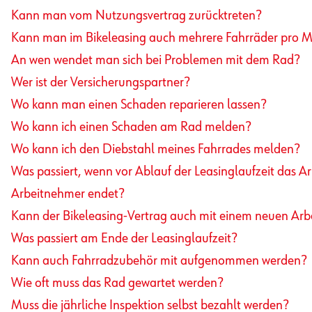
Kann man vom Nutzungsvertrag zurücktreten?
Kann man im Bikeleasing auch mehrere Fahrräder pro Mi
An wen wendet man sich bei Problemen mit dem Rad?
Wer ist der Versicherungspartner?
Wo kann man einen Schaden reparieren lassen?
Wo kann ich einen Schaden am Rad melden?
Wo kann ich den Diebstahl meines Fahrrades melden?
Was passiert, wenn vor Ablauf der Leasinglaufzeit das A
Arbeitnehmer endet?
Kann der Bikeleasing-Vertrag auch mit einem neuen Arb
Was passiert am Ende der Leasinglaufzeit?
Kann auch Fahrradzubehör mit aufgenommen werden?
Wie oft muss das Rad gewartet werden?
Muss die jährliche Inspektion selbst bezahlt werden?