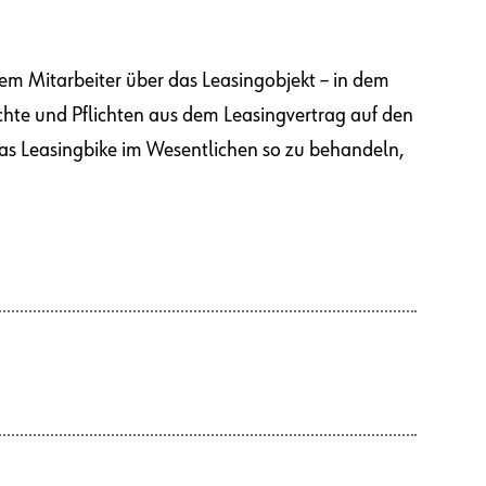
em Mitarbeiter über das Leasingobjekt – in dem
echte und Pflichten aus dem Leasingvertrag auf den
das Leasingbike im Wesentlichen so zu behandeln,