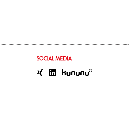
SOCIAL MEDIA