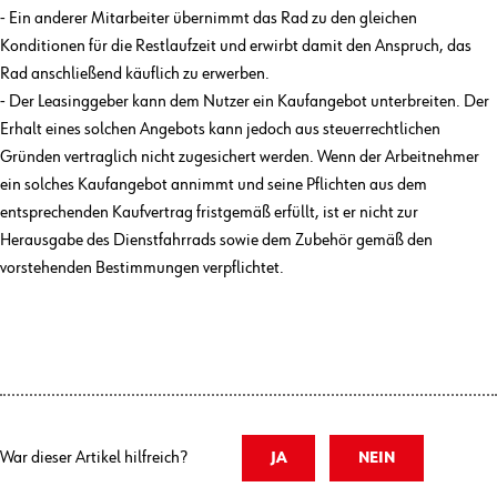
- Ein anderer Mitarbeiter übernimmt das Rad zu den gleichen
Konditionen für die Restlaufzeit und erwirbt damit den Anspruch, das
Rad anschließend käuflich zu erwerben.
- Der Leasinggeber kann dem Nutzer ein Kaufangebot unterbreiten. Der
Erhalt eines solchen Angebots kann jedoch aus steuerrechtlichen
Gründen vertraglich nicht zugesichert werden. Wenn der Arbeitnehmer
ein solches Kaufangebot annimmt und seine Pflichten aus dem
entsprechenden Kaufvertrag fristgemäß erfüllt, ist er nicht zur
Herausgabe des Dienstfahrrads sowie dem Zubehör gemäß den
vorstehenden Bestimmungen verpflichtet.
War dieser Artikel hilfreich?
JA
NEIN