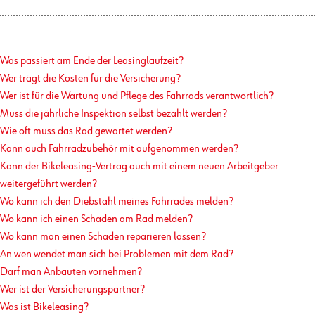
Was passiert am Ende der Leasinglaufzeit?
Wer trägt die Kosten für die Versicherung?
Wer ist für die Wartung und Pflege des Fahrrads verantwortlich?
Muss die jährliche Inspektion selbst bezahlt werden?
Wie oft muss das Rad gewartet werden?
Kann auch Fahrradzubehör mit aufgenommen werden?
Kann der Bikeleasing-Vertrag auch mit einem neuen Arbeitgeber
weitergeführt werden?
Wo kann ich den Diebstahl meines Fahrrades melden?
Wo kann ich einen Schaden am Rad melden?
Wo kann man einen Schaden reparieren lassen?
An wen wendet man sich bei Problemen mit dem Rad?
Darf man Anbauten vornehmen?
Wer ist der Versicherungspartner?
Was ist Bikeleasing?