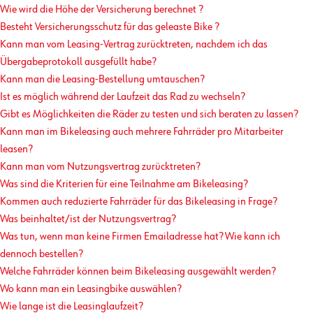
Wie wird die Höhe der Versicherung berechnet ?
Besteht Versicherungsschutz für das geleaste Bike ?
Kann man vom Leasing-Vertrag zurücktreten, nachdem ich das
Übergabeprotokoll ausgefüllt habe?
Kann man die Leasing-Bestellung umtauschen?
Ist es möglich während der Laufzeit das Rad zu wechseln?
Gibt es Möglichkeiten die Räder zu testen und sich beraten zu lassen?
Kann man im Bikeleasing auch mehrere Fahrräder pro Mitarbeiter
leasen?
Kann man vom Nutzungsvertrag zurücktreten?
Was sind die Kriterien für eine Teilnahme am Bikeleasing?
Kommen auch reduzierte Fahrräder für das Bikeleasing in Frage?
Was beinhaltet/ist der Nutzungsvertrag?
Was tun, wenn man keine Firmen Emailadresse hat? Wie kann ich
dennoch bestellen?
Welche Fahrräder können beim Bikeleasing ausgewählt werden?
Wo kann man ein Leasingbike auswählen?
Wie lange ist die Leasinglaufzeit?