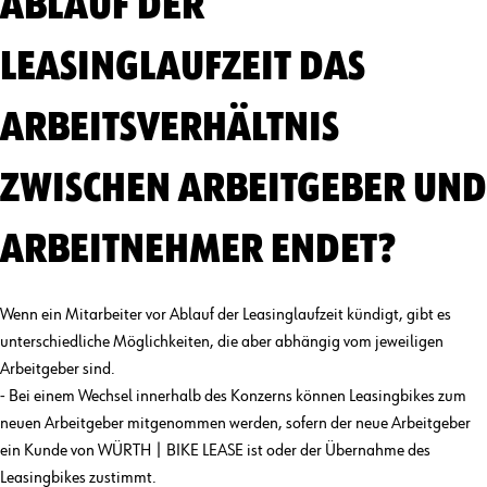
ABLAUF DER
LEASINGLAUFZEIT DAS
ARBEITSVERHÄLTNIS
ZWISCHEN ARBEITGEBER UND
ARBEITNEHMER ENDET?
Wenn ein Mitarbeiter vor Ablauf der Leasinglaufzeit kündigt, gibt es
unterschiedliche Möglichkeiten, die aber abhängig vom jeweiligen
Arbeitgeber sind.
- Bei einem Wechsel innerhalb des Konzerns können Leasingbikes zum
neuen Arbeitgeber mitgenommen werden, sofern der neue Arbeitgeber
ein Kunde von WÜRTH | BIKE LEASE ist oder der Übernahme des
Leasingbikes zustimmt.