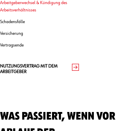
Arbeitgeberwechsel & Kündigung des
Arbeitsverhältnisses
Schadensfälle
Versicherung
Vertragsende
NUTZUNGSVERTRAG MIT DEM
ARBEITGEBER
WAS PASSIERT, WENN VOR